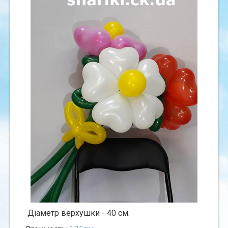
Дiаметр верхушки - 40 см.