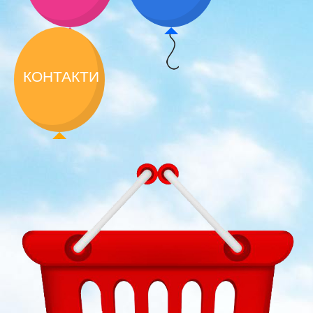
КОНТАКТИ