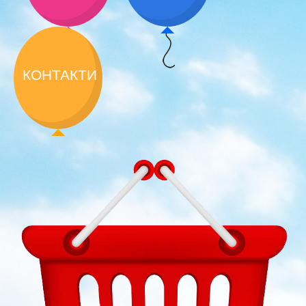
КОНТАКТИ