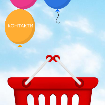
КОНТАКТИ