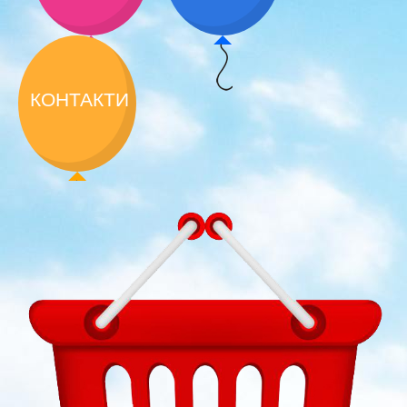
КОНТАКТИ