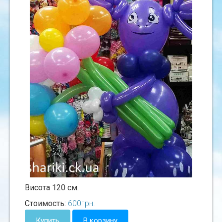
Висота 120 см.
Стоимость:
600
грн.
Купить
В корзину