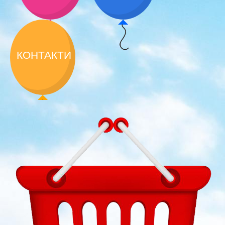
КОНТАКТИ