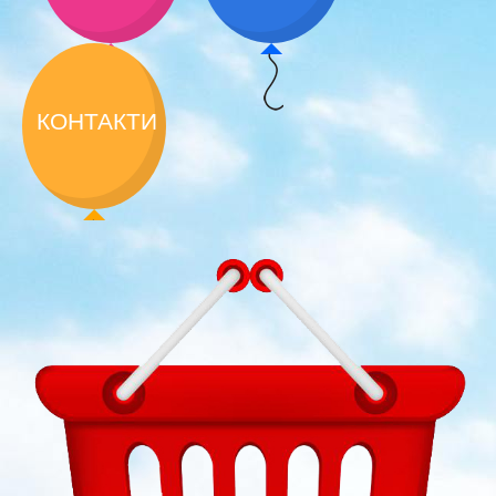
КОНТАКТИ