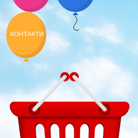
КОНТАКТИ